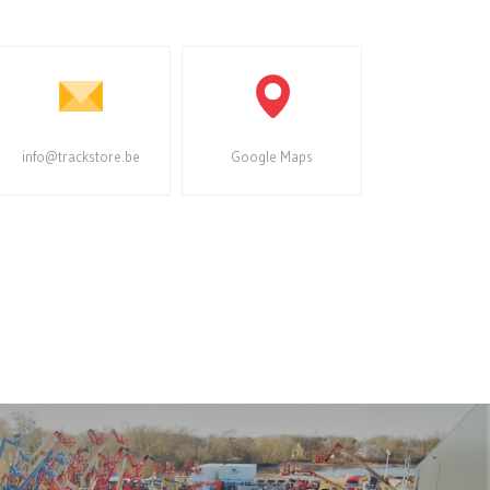
info@trackstore.be
Google Maps