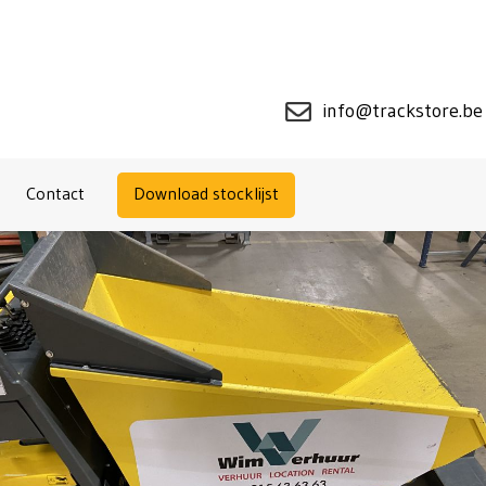
info@trackstore.be
Contact
Download stocklijst