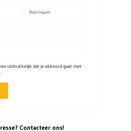
mee uitdrukkelijk dat je akkoord gaat met
.
resse? Contacteer ons!