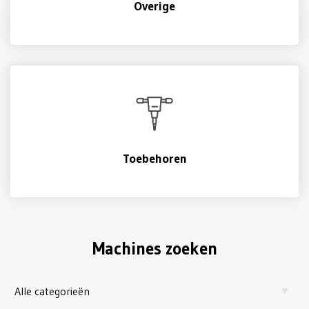
Overige
Toebehoren
Machines zoeken