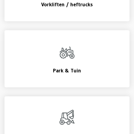
Vorkliften / heftrucks
Park & Tuin