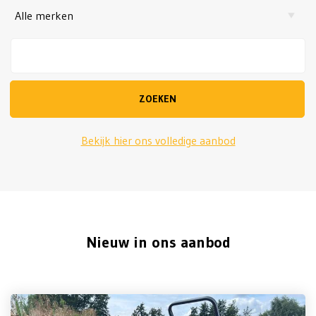
ZOEKEN
Bekijk hier ons volledige aanbod
Nieuw in ons aanbod