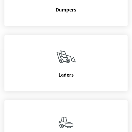
Dumpers
Laders