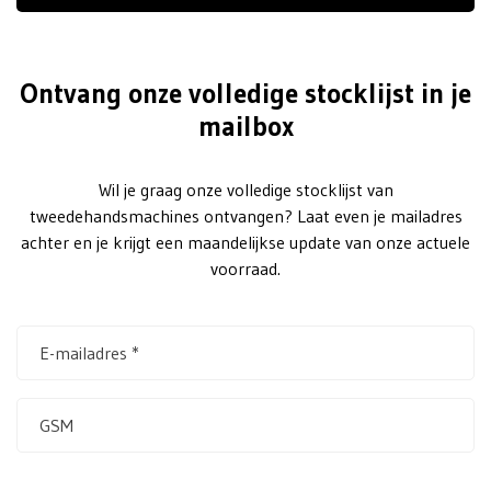
Ontvang onze volledige stocklijst in je
mailbox
Wil je graag onze volledige stocklijst van
tweedehandsmachines ontvangen? Laat even je mailadres
achter en je krijgt een maandelijkse update van onze actuele
voorraad.