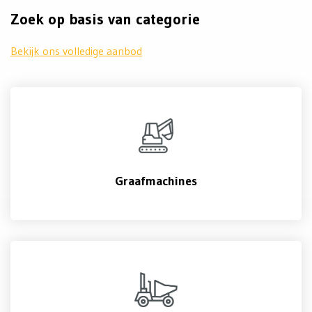
Zoek op basis van categorie
Bekijk ons volledige aanbod
Graafmachines