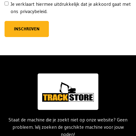
Je verklaart hiermee uitdrukkelijk dat je akkoord gaat met
ons privacybeleid.
INSCHRIJVEN
Staat de machine die je zoekt niet op onze website? Geen
probleem. Wij zoeken de geschikte machine voor jouw
noden!