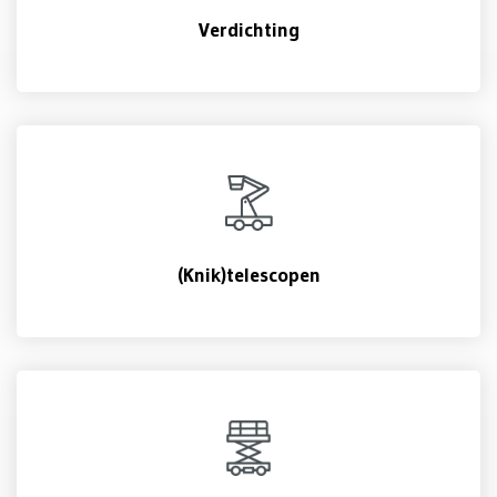
Verdichting
(Knik)telescopen