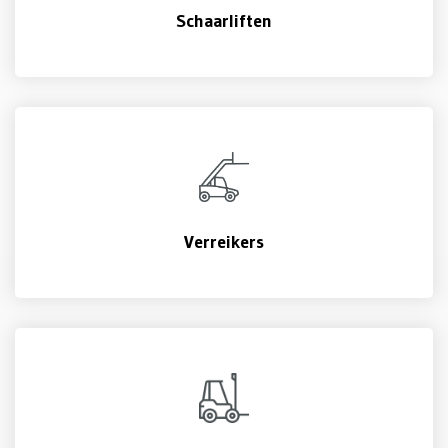
Schaarliften
Verreikers