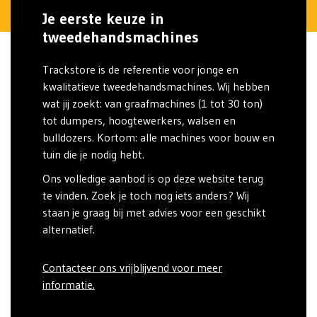
Je eerste keuze in
tweedehandsmachines
Trackstore is de referentie voor jonge en
kwalitatieve tweedehandsmachines. Wij hebben
wat jij zoekt: van graafmachines (1 tot 30 ton)
tot dumpers, hoogtewerkers, walsen en
bulldozers. Kortom: alle machines voor bouw en
tuin die je nodig hebt.
Ons volledige aanbod is op deze website terug
te vinden. Zoek je toch nog iets anders? Wij
staan je graag bij met advies voor een geschikt
alternatief.
Contacteer ons vrijblijvend voor meer
informatie.