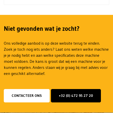
Niet gevonden wat je zocht?
Ons volledige aanbod is op deze website terug te vinden.
Zoek je toch nog iets anders? Laat ons weten welke machine
je je nodig hebt en aan welke specificaties deze machine
moet voldoen. De kans is groot dat wij een machine voor je
kunnen regelen. Anders staan wij je graag bij met advies voor
een geschikt alternatief.
CONTACTEER ONS
+32 (0) 472 95 27 20