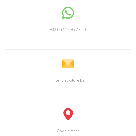
+32 (0) 472 95 27 20
info@trackstore.be
Google Maps