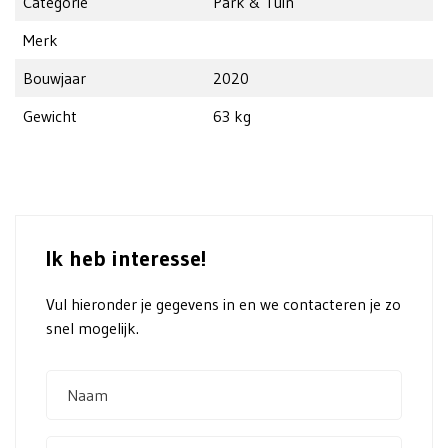
Categorie
Park & Tuin
Merk
Bouwjaar
2020
Gewicht
63 kg
Ik heb interesse!
Vul hieronder je gegevens in en we contacteren je zo
snel mogelijk.