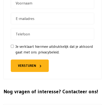
Je verklaart hiermee uitdrukkelijk dat je akkoord
gaat met
ons privacybeleid.
VERSTUREN
Nog vragen of interesse? Contacteer ons!