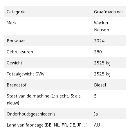
Categorie
Graafmachines
Merk
Wacker
Neuson
Bouwjaar
2024
Gebruiksuren
280
Gewicht
2525 kg
Totaalgewicht GVW
2525 kg
Brandstof
Diesel
Staat van de machine (1: slecht, 5: als
5
nieuw)
Onderhoudsgeschiedenis
Ja
Land van fabricage (BE, NL, FR, DE, JP, ...)
AU