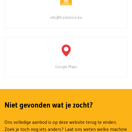
info@trackstore.be
Google Maps
Niet gevonden wat je zocht?
Ons volledige aanbod is op deze website terug te vinden.
Zoek je toch nog iets anders? Laat ons weten welke machine