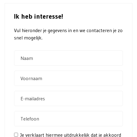
Ik heb interesse!
Vul hieronder je gegevens in en we contacteren je zo
snel mogelijk.
Je verklaart hiermee uitdrukkelijk dat je akkoord