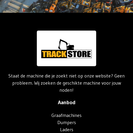
Staat de machine die je zoekt niet op onze website? Geen
probleem. Wij zoeken de geschikte machine voor jouw
noden!
Aanbod
Graafmachines
Dumpers
Laders