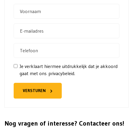
Je verklaart hiermee uitdrukkelijk dat je akkoord
gaat met
ons privacybeleid.
VERSTUREN
Nog vragen of interesse? Contacteer ons!