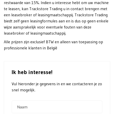
restwaarde van 15%. Indien u interesse hebt om uw machine
te leasen, kan Trackstore Trading u in contact brengen met
een leasebroker of leasingmaatschappij. Trackstore Trading
biedt zelf geen leasingformules aan en is dus op geen enkele
wijze aansprakelijk voor eventuele fouten van deze
leasebroker of leasingmaatschappij.
Alle prijzen zijn exclusief BTW en alleen van toepassing op
professionele klanten in België
Ik heb interesse!
Vul hieronder je gegevens in en we contacteren je zo
snel mogelijk.