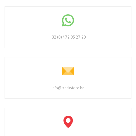
+32 (0) 472 95 27 20
info@trackstore.be