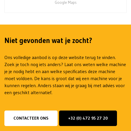
Google Maps
Niet gevonden wat je zocht?
Ons volledige aanbod is op deze website terug te vinden.
Zoek je toch nog iets anders? Laat ons weten welke machine
je je nodig hebt en aan welke specificaties deze machine
moet voldoen. De kans is groot dat wij een machine voor je
kunnen regelen. Anders staan wij je graag bij met advies voor
een geschikt alternatief.
CONTACTEER ONS
+32 (0) 472 95 27 20